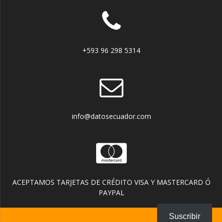
+593 96 298 5314
info@datosecuador.com
ACEPTAMOS TARJETAS DE CRÉDITO VISA Y MASTERCARD Ó
PAYPAL
Suscribir