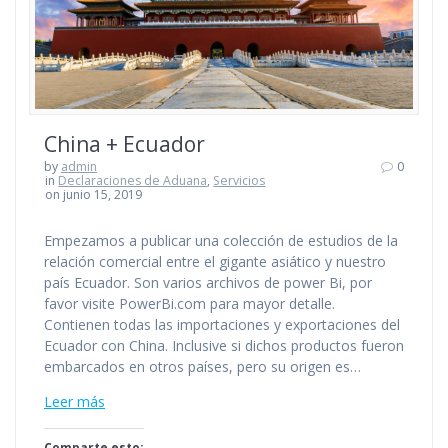
China + Ecuador
by
admin
0
in
Declaraciones de Aduana
,
Servicios
on junio 15, 2019
Empezamos a publicar una colección de estudios de la
relación comercial entre el gigante asiático y nuestro
país Ecuador. Son varios archivos de power Bi, por
favor visite PowerBi.com para mayor detalle.
Contienen todas las importaciones y exportaciones del
Ecuador con China. Inclusive si dichos productos fueron
embarcados en otros países, pero su origen es…
Leer más
Comparte esto: