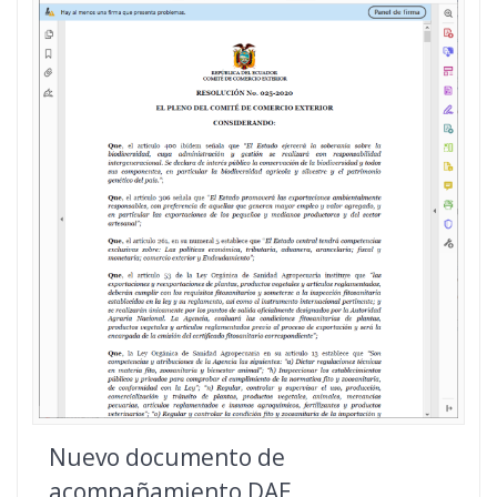
Nuevo documento de
acompañamiento DAE