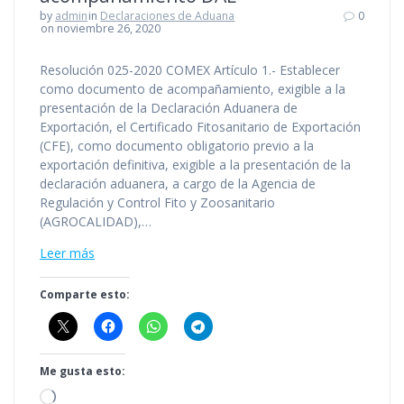
by
admin
in
Declaraciones de Aduana
0
on noviembre 26, 2020
Resolución 025-2020 COMEX Artículo 1.- Establecer
como documento de acompañamiento, exigible a la
presentación de la Declaración Aduanera de
Exportación, el Certificado Fitosanitario de Exportación
(CFE), como documento obligatorio previo a la
exportación definitiva, exigible a la presentación de la
declaración aduanera, a cargo de la Agencia de
Regulación y Control Fito y Zoosanitario
(AGROCALIDAD),…
Leer más
Comparte esto:
Me gusta esto:
Cargando...