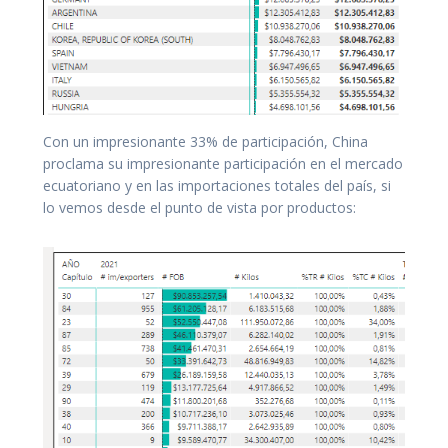
Con un impresionante 33% de participación, China
proclama su impresionante participación en el mercado
ecuatoriano y en las importaciones totales del país, si
lo vemos desde el punto de vista por productos: