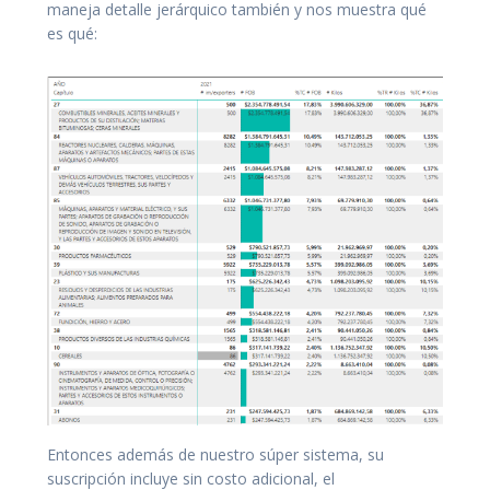
maneja detalle jerárquico también y nos muestra qué
es qué:
Entonces además de nuestro súper sistema, su
suscripción incluye sin costo adicional, el