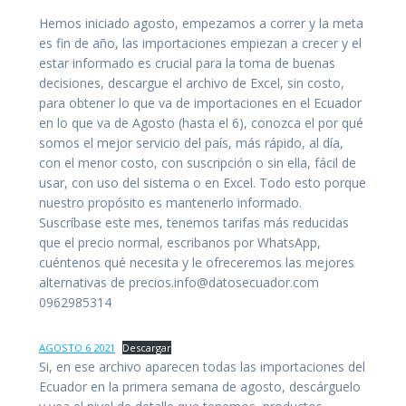
Hemos iniciado agosto, empezamos a correr y la meta
es fin de año, las importaciones empiezan a crecer y el
estar informado es crucial para la toma de buenas
decisiones, descargue el archivo de Excel, sin costo,
para obtener lo que va de importaciones en el Ecuador
en lo que va de Agosto (hasta el 6), conozca el por qué
somos el mejor servicio del país, más rápido, al día,
con el menor costo, con suscripción o sin ella, fácil de
usar, con uso del sistema o en Excel. Todo esto porque
nuestro propósito es mantenerlo informado.
Suscríbase este mes, tenemos tarifas más reducidas
que el precio normal, escribanos por WhatsApp,
cuéntenos qué necesita y le ofreceremos las mejores
alternativas de precios.info@datosecuador.com
0962985314
AGOSTO 6 2021
Descargar
Si, en ese archivo aparecen todas las importaciones del
Ecuador en la primera semana de agosto, descárguelo