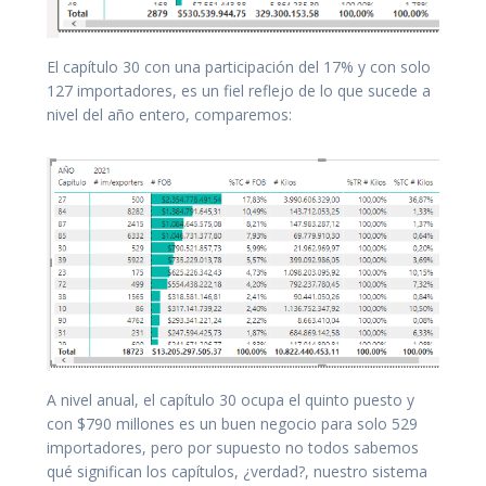
El capítulo 30 con una participación del 17% y con solo
127 importadores, es un fiel reflejo de lo que sucede a
nivel del año entero, comparemos:
A nivel anual, el capítulo 30 ocupa el quinto puesto y
con $790 millones es un buen negocio para solo 529
importadores, pero por supuesto no todos sabemos
qué significan los capítulos, ¿verdad?, nuestro sistema