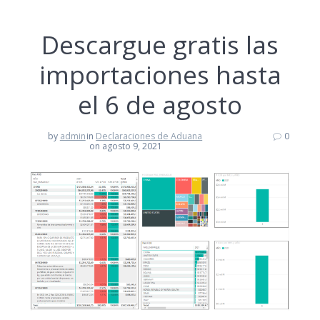
Descargue gratis las
importaciones hasta
el 6 de agosto
by
admin
in
Declaraciones de Aduana
0
on agosto 9, 2021