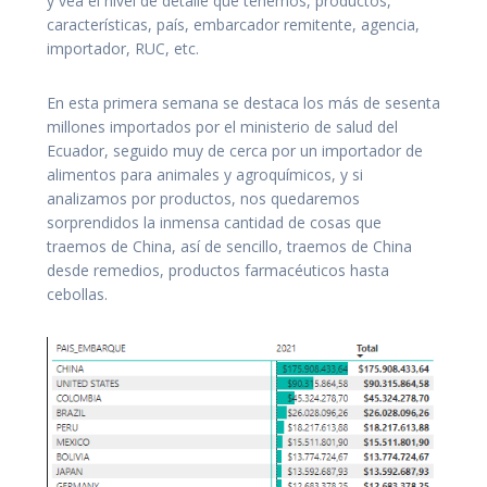
y vea el nivel de detalle que tenemos, productos,
características, país, embarcador remitente, agencia,
importador, RUC, etc.
En esta primera semana se destaca los más de sesenta
millones importados por el ministerio de salud del
Ecuador, seguido muy de cerca por un importador de
alimentos para animales y agroquímicos, y si
analizamos por productos, nos quedaremos
sorprendidos la inmensa cantidad de cosas que
traemos de China, así de sencillo, traemos de China
desde remedios, productos farmacéuticos hasta
cebollas.