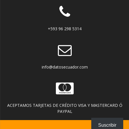
+593 96 298 5314
info@datosecuador.com
ACEPTAMOS TARJETAS DE CRÉDITO VISA Y MASTERCARD Ó
PAYPAL
Suscribir