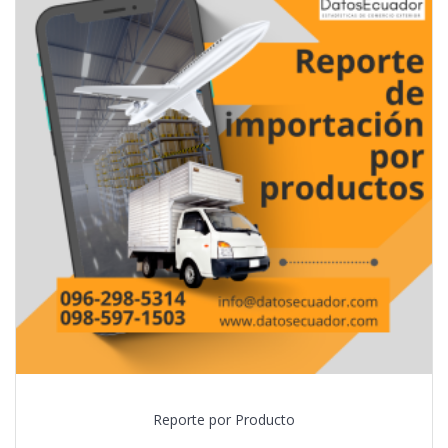
Reporte por Producto