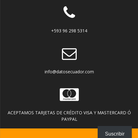
+593 96 298 5314
info@datosecuador.com
ACEPTAMOS TARJETAS DE CRÉDITO VISA Y MASTERCARD Ó
PAYPAL
Suscribir