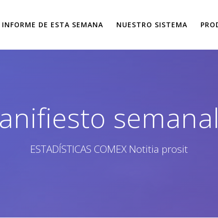
L INFORME DE ESTA SEMANA
NUESTRO SISTEMA
PRO
anifiesto semanal
ESTADÍSTICAS COMEX Notitia prosit