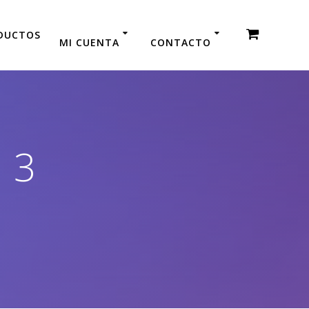
DUCTOS
MI CUENTA
CONTACTO
 3